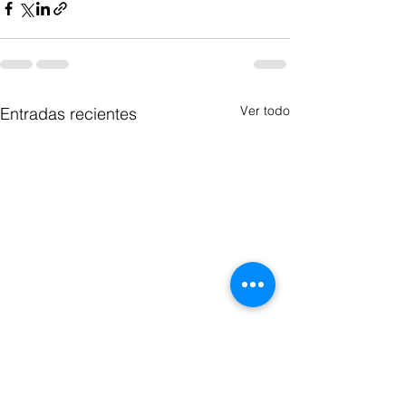
Ver todo
Entradas recientes