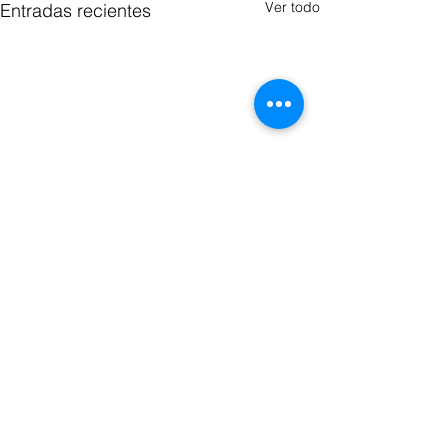
Ver todo
Entradas recientes
Comentarios