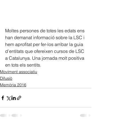
Moltes persones de totes les edats ens 
han demanat informació sobre la LSC i 
hem aprofitat per fer-los arribar la guia 
d’entitats que ofereixen cursos de LSC 
a Catalunya. Una jornada molt positiva 
en tots els sentits.
Moviment associatiu
Difusió
Memòria 2016