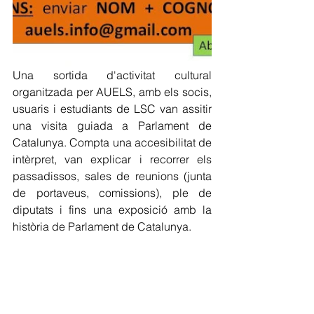
Una sortida d'activitat cultural 
organitzada per AUELS, amb els socis, 
usuaris i estudiants de LSC van assitir 
una visita guiada a Parlament de 
Catalunya. Compta una accesibilitat de 
intèrpret, van explicar i recorrer els 
passadissos, sales de reunions (junta 
de portaveus, comissions), ple de 
diputats i fins una exposició amb la 
història de Parlament de Catalunya.