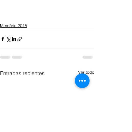
Memòria 2015
Ver todo
Entradas recientes